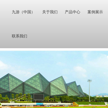
九游（中国）
关于我们
产品中心
案例展示
联系我们