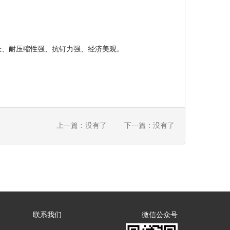
佳、耐压缩性强、抗钉力强、经济美观。
上一篇：没有了
下一篇：没有了
联系我们
微信公众号