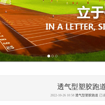
透气型塑胶跑
2022-10-26 10:58
透气型塑胶跑道
已