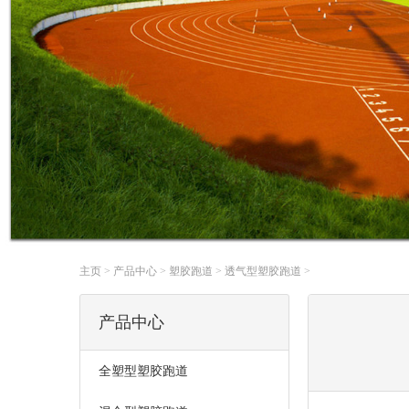
主页
>
产品中心
>
塑胶跑道
>
透气型塑胶跑道
>
产品中心
全塑型塑胶跑道