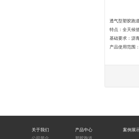
透气型塑胶跑
特点：全天候
基础要求：沥
产品使用范围
关于我们
产品中心
案例展
公司简介
塑胶跑道